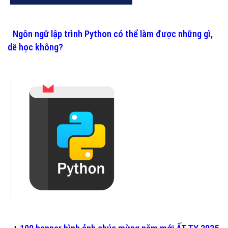
Ngôn ngữ lập trình Python có thể làm được những gì,
dễ học không?