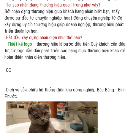
Tại sao nhận dạng thương hiệu quan trọng như vậy?
Bởi nhận dạng thương hiệu giúp khách hàng nhận biết bạn, thấy
được sự đầu tư chuyên nghiệp, hoạt động chuyên nghiệp từ đó
xây dựng uy tín thương hiệu giúp doanh nghiệp, thương hiệu phát
triển thuận lợi hơn.
Bắt đầu xây dựng nhận diện như thế nào?
Thiết kế logo
thương hiệu là bước đầu tiên Quý khách cần đầu
tư, từ logo dần dần phát triển các hạng mục thương hiệu khác để
hoàn thiện nhận diện thương hiệu.
QC
Dịch vụ sửa chữa hệ thống điện khu công nghiệp Bàu Bàng - Bình
Phước