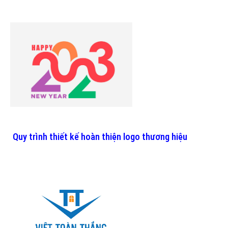
Quy trình thiết kế hoàn thiện logo thương hiệu