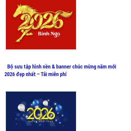
Bộ sưu tập hình nền & banner chúc mừng năm mới
2026 đẹp nhất – Tải miễn phí