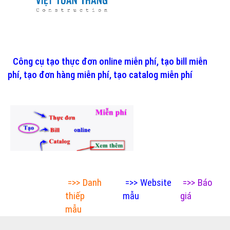
Công cụ tạo thực đơn online miễn phí, tạo bill miễn
phí, tạo đơn hàng miễn phí, tạo catalog miễn phí
=>>
Danh
=>>
Website
=>>
Báo
thiếp
mẫu
giá
mẫu