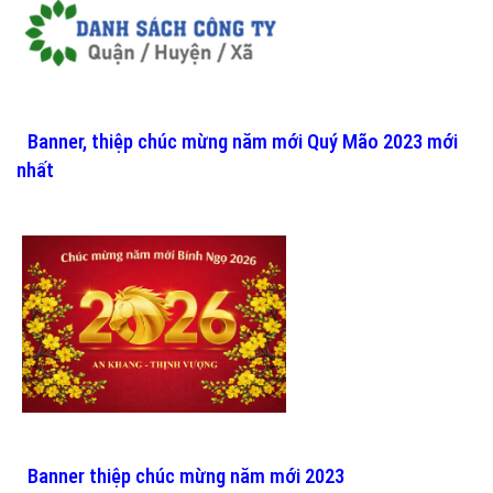
Banner, thiệp chúc mừng năm mới Quý Mão 2023 mới
nhất
Banner thiệp chúc mừng năm mới 2023