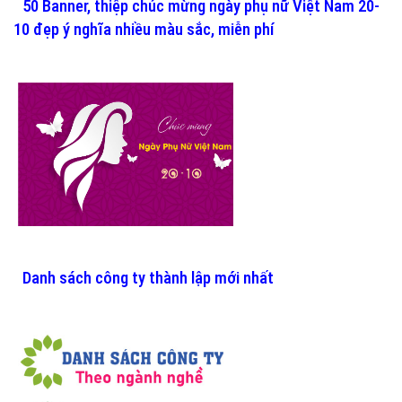
50 Banner, thiệp chúc mừng ngày phụ nữ Việt Nam 20-
10 đẹp ý nghĩa nhiều màu sắc, miễn phí
Danh sách công ty thành lập mới nhất