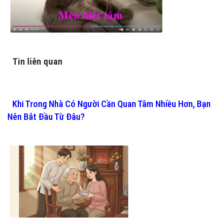
Tin liên quan
Khi Trong Nhà Có Người Cần Quan Tâm Nhiều Hơn, Bạn
Nên Bắt Đầu Từ Đâu?