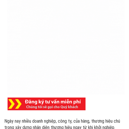
Ngày nay nhiều doanh nghiệp, công ty, của hàng, thương hiệu chú
trọng xây dựng nhận diện thương hiệu ngay từ khi khởi nghiệp.