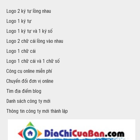
Logo 2 ký tự lồng nhau
Logo 1 ký tự
Logo 1 ký tự và 1 ký số
Logo 2 chữ cái lồng vào nhau
Logo 1 chữ cái
Logo 1 chữ cái và 1 chữ số
Công cụ online miễn phí
Chuyển đổi đơn vị online
Tìm địa điểm blog
Danh sách công ty mới
Thông tin công ty mới thành lập