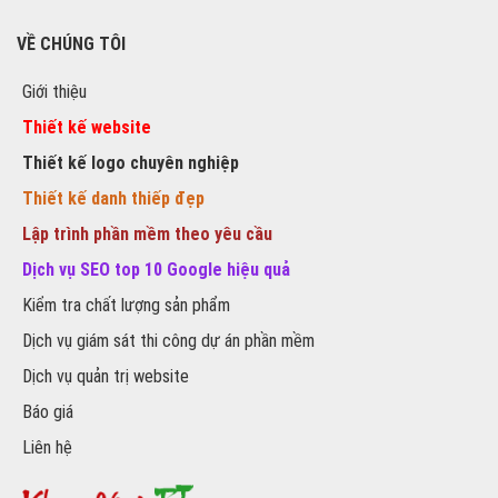
VỀ CHÚNG TÔI
Giới thiệu
Thiết kế website
Thiết kế logo chuyên nghiệp
Thiết kế danh thiếp đẹp
Lập trình phần mềm theo yêu cầu
Dịch vụ SEO top 10 Google hiệu quả
Kiểm tra chất lượng sản phẩm
Dịch vụ giám sát thi công dự án phần mềm
Dịch vụ quản trị website
Báo giá
Liên hệ