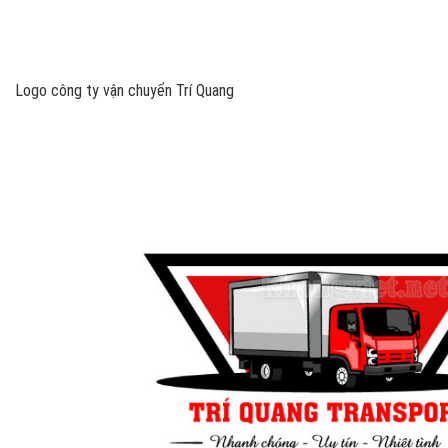
Logo công ty vận chuyển Trí Quang