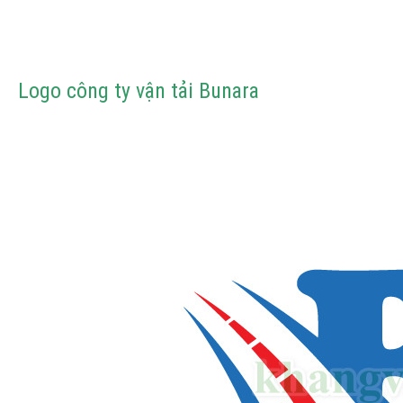
Logo công ty vận tải Bunara