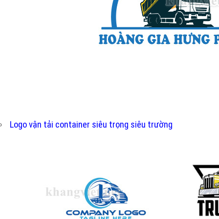
Logo vận tải container siêu trọng siêu trường