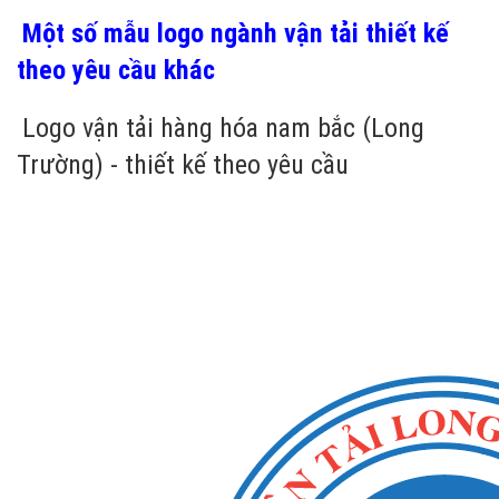
Một số mẫu logo ngành vận tải thiết kế
theo yêu cầu khác
Logo vận tải hàng hóa nam bắc (Long
Trường) - thiết kế theo yêu cầu