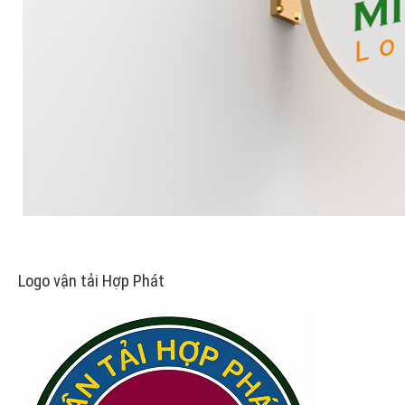
Logo vận tải Hợp Phát