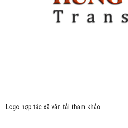
Logo hợp tác xã vận tải tham khảo