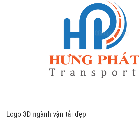
Logo 3D ngành vận tải đẹp