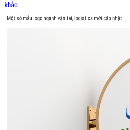
khảo
Một số mẫu logo ngành vận tải, logistics mới cập nhật