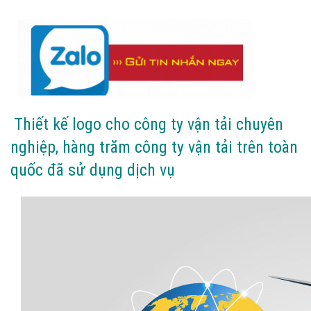
Thiết kế logo cho công ty vận tải chuyên
nghiệp, hàng trăm công ty vận tải trên toàn
quốc đã sử dụng dịch vụ