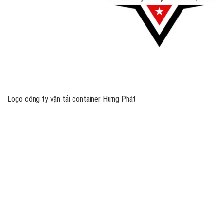
Logo công ty vận tải container Hưng Phát