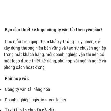
Bạn cần thiết kế logo công ty vận tải theo yêu cầu?
Các mẫu trên giúp tham khảo ý tưởng. Tuy nhiên, để
xây dựng thương hiệu bền vững và tạo sự chuyên nghiệp
trong mắt khách hàng, mỗi doanh nghiệp vận tải nên có
một logo được thiết kế riêng, phù hợp với ngành nghề và
phong cách hoạt động.
Phù hợp với:
Công ty vận tải hàng hóa
Doanh nghiệp logistic – container
Taxi tải, vận chuyển nội địa