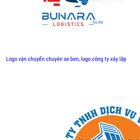
Logo vận chuyển chuyên xe ben, logo công ty xây lắp