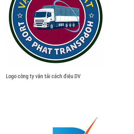
Logo công ty vận tải cách điệu DV