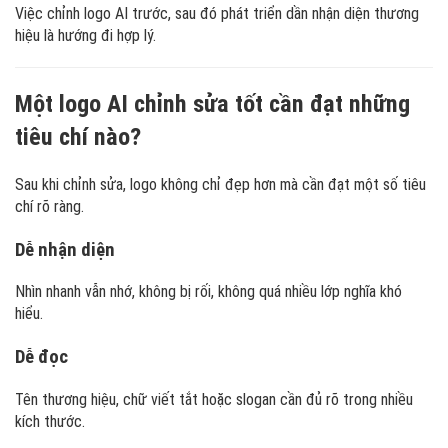
Việc chỉnh logo AI trước, sau đó phát triển dần nhận diện thương
hiệu là hướng đi hợp lý.
Một logo AI chỉnh sửa tốt cần đạt những
tiêu chí nào?
Sau khi chỉnh sửa, logo không chỉ đẹp hơn mà cần đạt một số tiêu
chí rõ ràng.
Dễ nhận diện
Nhìn nhanh vẫn nhớ, không bị rối, không quá nhiều lớp nghĩa khó
hiểu.
Dễ đọc
Tên thương hiệu, chữ viết tắt hoặc slogan cần đủ rõ trong nhiều
kích thước.