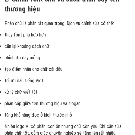
thương hiệu
Phần chữ là phần rất quan trọng. Dịch vụ chỉnh sửa có thể:
thay font phù hợp hơn
căn lại khoảng cách chữ
chỉnh độ dày mỏng
tạo điểm nhấn cho chữ cái đầu
tối ưu dấu tiếng Việt
xử lý chữ viết tắt
phân cấp giữa tên thương hiệu và slogan
tăng khả năng đọc ở kích thước nhỏ
Nhiều logo AI có phần icon ổn nhưng chữ còn yếu. Chỉ cần sửa
phần chữ tốt, cảm giác chuyên nghiệp sẽ tăng lên rất nhiều.