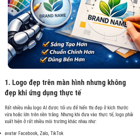
1. Logo đẹp trên màn hình nhưng không
đẹp khi ứng dụng thực tế
Rất nhiều mẫu logo AI được tối ưu để hiển thị đẹp ở kích thước
vừa hoặc lớn trên nền trắng. Nhưng khi đưa vào thực tế, logo phải
xuất hiện ở rất nhiều môi trường khác nhau như:
avatar Facebook, Zalo, TikTok