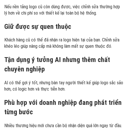
Nếu nền tảng logo cũ còn dùng được, việc chỉnh sửa thường hợp
lý hơn về chi phí so với thiết kế lại toàn bộ hệ thống.
Giữ được sự quen thuộc
Khách hàng cũ có thể đã nhận ra logo hiện tại của bạn. Chỉnh sửa
khéo léo giúp nâng cấp mà không làm mất sự quen thuộc đó.
Tận dụng ý tưởng AI nhưng thêm chất
chuyên nghiệp
AI có thể gợi ý tốt, nhưng bàn tay người thiết kế giúp logo sắc sảo
hơn, có logic hơn và thực tiễn hơn.
Phù hợp với doanh nghiệp đang phát triển
từng bước
Nhiều thương hiệu mới chưa cần bộ nhận diện quá lớn ngay từ đầu.