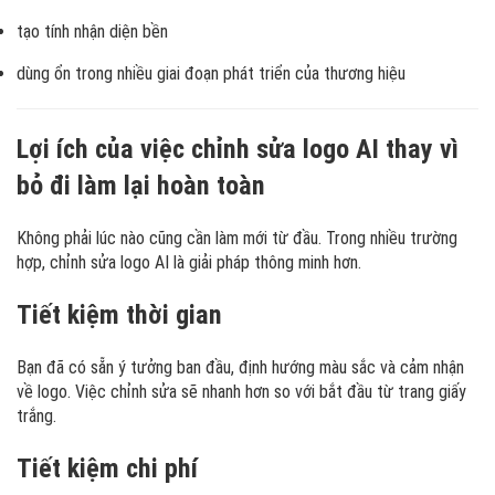
tạo tính nhận diện bền
dùng ổn trong nhiều giai đoạn phát triển của thương hiệu
Lợi ích của việc chỉnh sửa logo AI thay vì
bỏ đi làm lại hoàn toàn
Không phải lúc nào cũng cần làm mới từ đầu. Trong nhiều trường
hợp, chỉnh sửa logo AI là giải pháp thông minh hơn.
Tiết kiệm thời gian
Bạn đã có sẵn ý tưởng ban đầu, định hướng màu sắc và cảm nhận
về logo. Việc chỉnh sửa sẽ nhanh hơn so với bắt đầu từ trang giấy
trắng.
Tiết kiệm chi phí