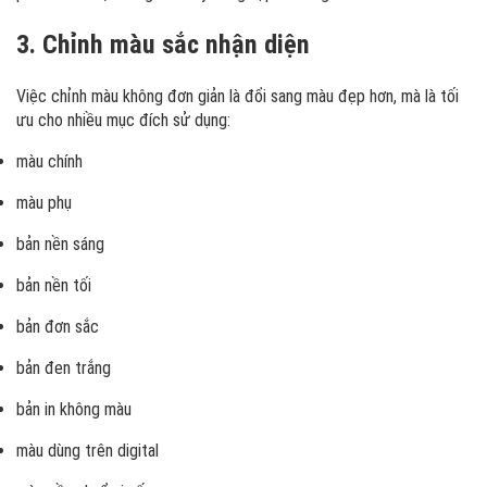
3. Chỉnh màu sắc nhận diện
Việc chỉnh màu không đơn giản là đổi sang màu đẹp hơn, mà là tối
ưu cho nhiều mục đích sử dụng:
màu chính
màu phụ
bản nền sáng
bản nền tối
bản đơn sắc
bản đen trắng
bản in không màu
màu dùng trên digital