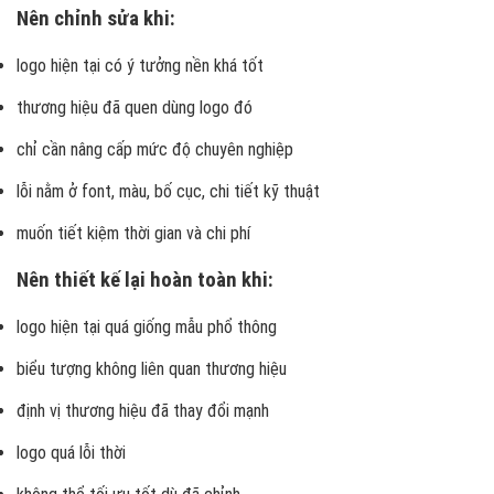
Nên chỉnh sửa khi:
logo hiện tại có ý tưởng nền khá tốt
thương hiệu đã quen dùng logo đó
chỉ cần nâng cấp mức độ chuyên nghiệp
lỗi nằm ở font, màu, bố cục, chi tiết kỹ thuật
muốn tiết kiệm thời gian và chi phí
Nên thiết kế lại hoàn toàn khi:
logo hiện tại quá giống mẫu phổ thông
biểu tượng không liên quan thương hiệu
định vị thương hiệu đã thay đổi mạnh
logo quá lỗi thời