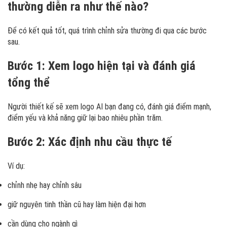
thường diễn ra như thế nào?
Để có kết quả tốt, quá trình chỉnh sửa thường đi qua các bước
sau.
Bước 1: Xem logo hiện tại và đánh giá
tổng thể
Người thiết kế sẽ xem logo AI bạn đang có, đánh giá điểm mạnh,
điểm yếu và khả năng giữ lại bao nhiêu phần trăm.
Bước 2: Xác định nhu cầu thực tế
Ví dụ:
chỉnh nhẹ hay chỉnh sâu
giữ nguyên tinh thần cũ hay làm hiện đại hơn
cần dùng cho ngành gì