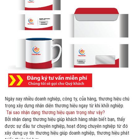
Ngày nay nhiều doanh nghiệp, công ty, của hàng, thương hiệu chú
trọng xây dựng nhận diện thương hiệu ngay từ khi khởi nghiệp.
Tại sao nhận dạng thương hiệu quan trọng như vậy?
Bởi nhận dạng thương hiệu giúp khách hàng nhận biết bạn, thấy
được sự đầu tư chuyên nghiệp, hoạt động chuyên nghiệp từ đó
xây dựng uy tín thương hiệu giúp doanh nghiệp, thương hiệu phát