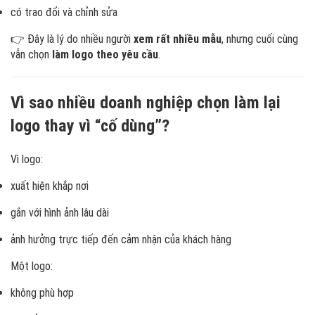
có trao đổi và chỉnh sửa
👉 Đây là lý do nhiều người
xem rất nhiều mẫu
, nhưng cuối cùng
vẫn chọn
làm logo theo yêu cầu
.
Vì sao nhiều doanh nghiệp chọn làm lại
logo thay vì “cố dùng”?
Vì logo:
xuất hiện khắp nơi
gắn với hình ảnh lâu dài
ảnh hưởng trực tiếp đến cảm nhận của khách hàng
Một logo:
không phù hợp