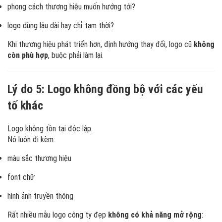
phong cách thương hiệu muốn hướng tới?
logo dùng lâu dài hay chỉ tạm thời?
Khi thương hiệu phát triển hơn, định hướng thay đổi, logo cũ
không
còn phù hợp
, buộc phải làm lại.
Lý do 5: Logo không đồng bộ với các yếu
tố khác
Logo không tồn tại độc lập.
Nó luôn đi kèm:
màu sắc thương hiệu
font chữ
hình ảnh truyền thông
Rất nhiều mẫu logo công ty đẹp
không có khả năng mở rộng
: