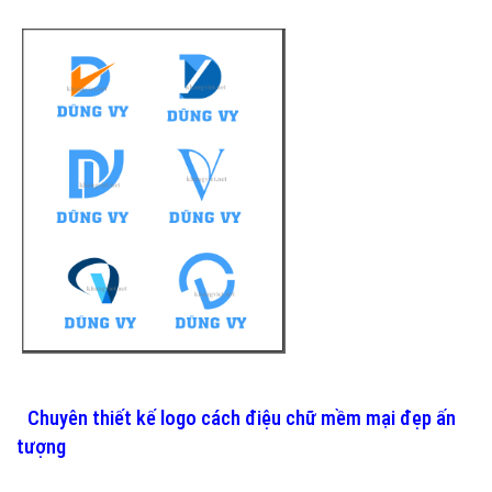
Chuyên thiết kế logo cách điệu chữ mềm mại đẹp ấn
tượng