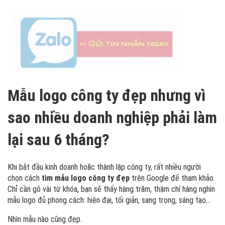
Mẫu logo công ty đẹp nhưng vì
sao nhiều doanh nghiệp phải làm
lại sau 6 tháng?
Khi bắt đầu kinh doanh hoặc thành lập công ty, rất nhiều người
chọn cách
tìm mẫu logo công ty đẹp
trên Google để tham khảo.
Chỉ cần gõ vài từ khóa, bạn sẽ thấy hàng trăm, thậm chí hàng nghìn
mẫu logo đủ phong cách: hiện đại, tối giản, sang trọng, sáng tạo…
Nhìn mẫu nào cũng đẹp.