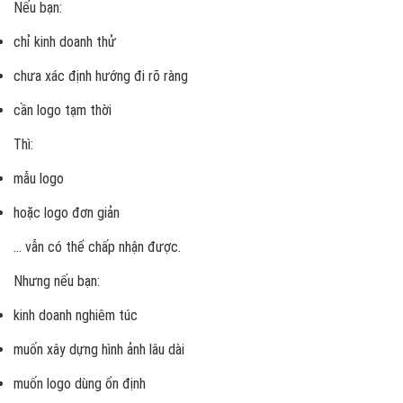
Nếu bạn:
chỉ kinh doanh thử
chưa xác định hướng đi rõ ràng
cần logo tạm thời
Thì:
mẫu logo
hoặc logo đơn giản
… vẫn có thể chấp nhận được.
Nhưng nếu bạn:
kinh doanh nghiêm túc
muốn xây dựng hình ảnh lâu dài
muốn logo dùng ổn định