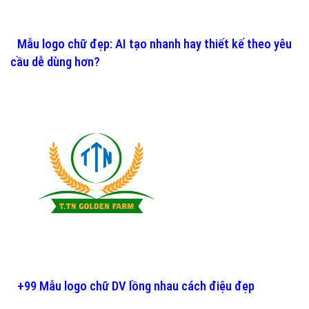
Mẫu logo chữ đẹp: AI tạo nhanh hay thiết kế theo yêu
cầu dễ dùng hơn?
+99 Mẫu logo chữ DV lồng nhau cách điệu đẹp