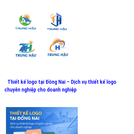
Thiết kế logo tại Đồng Nai – Dịch vụ thiết kế logo
chuyên nghiệp cho doanh nghiệp