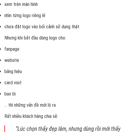
xem trên màn hình
nhìn từng logo riêng lẻ
chưa đặt logo vào bối cảnh sử dụng thật
Nhưng khi bắt đầu dùng logo cho:
fanpage
website
bảng hiệu
card visit
bao bì
… thì những vấn đề mới lộ ra.
Rất nhiều khách hàng chia sẻ:
“Lúc chọn thấy đẹp lắm, nhưng dùng rồi mới thấy