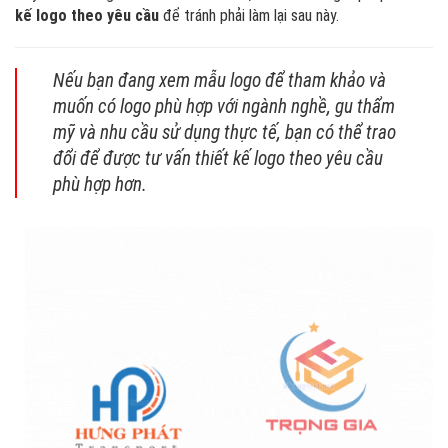
kế logo theo yêu cầu
để tránh phải làm lại sau này.
Nếu bạn đang xem mẫu logo để tham khảo và
muốn có logo phù hợp với ngành nghề, gu thẩm
mỹ và nhu cầu sử dụng thực tế, bạn có thể trao
đổi để được tư vấn thiết kế logo theo yêu cầu
phù hợp hơn.