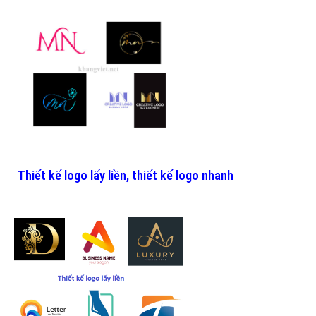
Thiết kế logo lấy liền, thiết kế logo nhanh