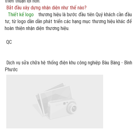
triển thuận lợi hơn.
Bắt đầu xây dựng nhận diện như thế nào?
Thiết kế logo
thương hiệu là bước đầu tiên Quý khách cần đầu
tư, từ logo dần dần phát triển các hạng mục thương hiệu khác để
hoàn thiện nhận diện thương hiệu.
QC
Dịch vụ sửa chữa hệ thống điện khu công nghiệp Bàu Bàng - Bình
Phước