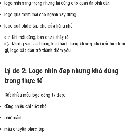
logo nhìn sang trọng nhưng lại dùng cho quán ăn bình dân
logo quá mềm mại cho ngành xây dựng
logo quá phức tạp cho cửa hàng nhỏ
👉 Khi mới dùng, bạn chưa thấy rõ.
👉 Nhưng sau vài tháng, khi khách hàng
không nhớ nổi bạn làm
gì
, logo bắt đầu trở thành điểm yếu.
Lý do 2: Logo nhìn đẹp nhưng khó dùng
trong thực tế
Rất nhiều mẫu logo công ty đẹp:
dùng nhiều chi tiết nhỏ
chữ mảnh
màu chuyển phức tạp