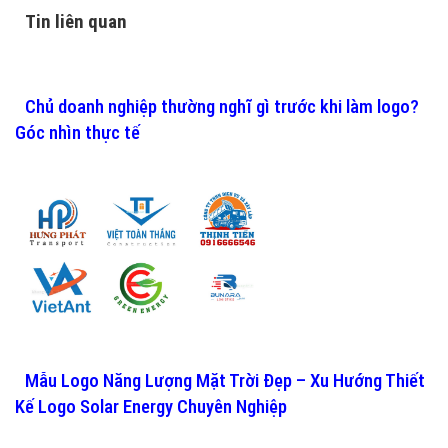
Tin liên quan
Chủ doanh nghiệp thường nghĩ gì trước khi làm logo?
Góc nhìn thực tế
Mẫu Logo Năng Lượng Mặt Trời Đẹp – Xu Hướng Thiết
Kế Logo Solar Energy Chuyên Nghiệp