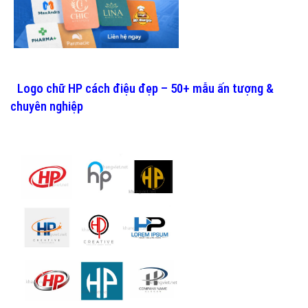
Logo chữ HP cách điệu đẹp – 50+ mẫu ấn tượng &
chuyên nghiệp