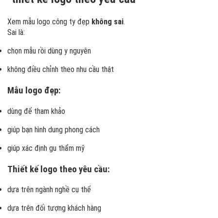
Xem mẫu logo công ty đẹp
không sai
.
Sai là:
chọn mẫu rồi dùng y nguyên
không điều chỉnh theo nhu cầu thật
Mẫu logo đẹp:
dùng để tham khảo
giúp bạn hình dung phong cách
giúp xác định gu thẩm mỹ
Thiết kế logo theo yêu cầu:
dựa trên ngành nghề cụ thể
dựa trên đối tượng khách hàng