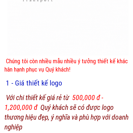
Chúng tôi còn nhiều mẫu nhiều ý tưởng thiết kế khác
hân hạnh phục vụ Quý khách!
1 - Giá thiết kế logo
Với chi thiết kế giá rẻ từ
500,000 đ -
1,200,000 đ
Quý khách sẽ có được logo
thương hiệu đẹp, ý nghĩa và phù hợp với doanh
nghiệp