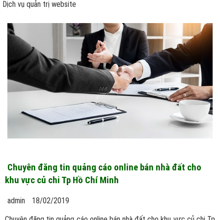
Dịch vụ quản trị website
Chuyên đăng tin quảng cáo online bán nhà đất cho
khu vực củ chi Tp Hồ Chí Minh
admin
18/02/2019
Chuyên đăng tin quảng cáo online bán nhà đất cho khu vực củ chi Tp