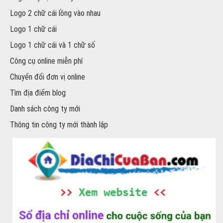
Logo 2 chữ cái lồng vào nhau
Logo 1 chữ cái
Logo 1 chữ cái và 1 chữ số
Công cụ online miễn phí
Chuyển đổi đơn vị online
Tìm địa điểm blog
Danh sách công ty mới
Thông tin công ty mới thành lập