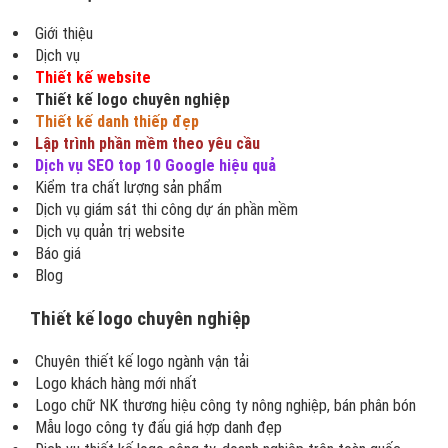
Giới thiệu
Dịch vụ
Thiết kế website
Thiết kế logo chuyên nghiệp
Thiết kế danh thiếp đẹp
Lập trình phần mềm theo yêu cầu
Dịch vụ SEO top 10 Google hiệu quả
Kiểm tra chất lượng sản phẩm
Dịch vụ giám sát thi công dự án phần mềm
Dịch vụ quản trị website
Báo giá
Blog
Thiết kế logo chuyên nghiệp
Chuyên thiết kế logo ngành vận tải
Logo khách hàng mới nhất
Logo chữ NK thương hiệu công ty nông nghiệp, bán phân bón
Mẫu logo công ty đấu giá hợp danh đẹp