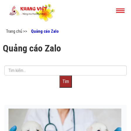
Trang chủ >>
Quảng cáo Zalo
Quảng cáo Zalo
Tìm