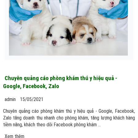
Chuyên quảng cáo phòng khám thú y hiệu quả -
Google, Facebook, Zalo
admin
15/05/2021
Chuyên quảng cáo phòng khám thú y hiệu quả - Google, Facebook,
Zalo tăng doanh thu nhanh cho phòng khám, tăng lượng khách hàng
tiềm năng, khách theo dõi Facebook phòng khám ...
Xem thêm