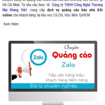
Hồ Chí Minh. Từ nhu cầu thực tế
Công ty TNHH Công Nghệ Thương
Mại Khang Việt
cung cấp
dịch vụ quảng cáo bán nhà đất
online
cho khách hàng tại khu vực Củ Chi, Hóc Môn TpHCM
Xem thêm