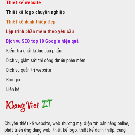
Thiết kế website
Thiết kế logo chuyên nghiệp
Thiết kế danh thiếp đẹp
Lập trình phần mềm theo yêu cầu
Dịch vụ SEO top 10 Google hiệu quả
Kiểm tra chất lượng sản phẩm
Dịch vụ giám sát thi công dự án phần mềm
Dịch vụ quản trị website
Báo giá
Liên hệ
Chuyên thiết kế website, web thương mại điện tử, bán hàng online,
phát triển ứng dụng web, thiết kế logo, thiết kế danh thiếp, cung