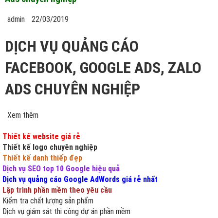
admin
22/03/2019
DỊCH VỤ QUẢNG CÁO
FACEBOOK, GOOGLE ADS, ZALO
ADS CHUYÊN NGHIỆP
Xem thêm
Thiết kế website giá rẻ
Thiết kế logo chuyên nghiệp
Thiết kế danh thiếp đẹp
Dịch vụ SEO top 10 Google hiệu quả
Dịch vụ quảng cáo Google AdWords giá rẻ nhất
Lập trình phần mềm theo yêu cầu
Kiểm tra chất lượng sản phẩm
Dịch vụ giám sát thi công dự án phần mềm