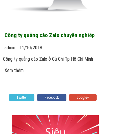
Công ty quảng cáo Zalo chuyên nghiệp
admin
11/10/2018
Công ty quảng cáo Zalo ở Củ Chi Tp Hồ Chí Minh
Xem thêm
Twitter
Facebook
Google+