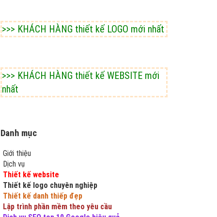
>>> KHÁCH HÀNG thiết kế LOGO mới nhất
>>> KHÁCH HÀNG thiết kế WEBSITE mới
nhất
Danh mục
Giới thiệu
Dịch vụ
Thiết kế website
Thiết kế logo chuyên nghiệp
Thiết kế danh thiếp đẹp
Lập trình phần mềm theo yêu cầu