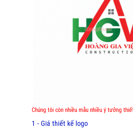
Chúng tôi còn nhiều mẫu nhiều ý tưởng thiế
1 - Giá thiết kế logo