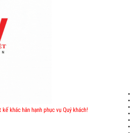
t kế khác hân hạnh phục vụ Quý khách!