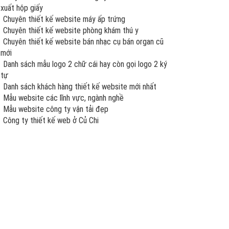
xuất hộp giấy
Chuyên thiết kế website máy ấp trứng
Chuyên thiết kế website phòng khám thú y
Chuyên thiết kế website bán nhạc cụ bán organ cũ
mới
Danh sách mẫu logo 2 chữ cái hay còn gọi logo 2 ký
tự
Danh sách khách hàng thiết kế website mới nhất
Mẫu website các lĩnh vực, ngành nghề
Mẫu website công ty vận tải đẹp
Công ty thiết kế web ở Củ Chi