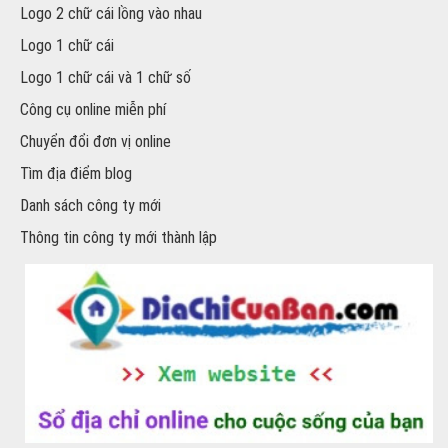
Logo 2 chữ cái lồng vào nhau
Logo 1 chữ cái
Logo 1 chữ cái và 1 chữ số
Công cụ online miễn phí
Chuyển đổi đơn vị online
Tìm địa điểm blog
Danh sách công ty mới
Thông tin công ty mới thành lập