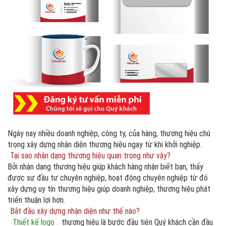
Ngày nay nhiều doanh nghiệp, công ty, của hàng, thương hiệu chú
trọng xây dựng nhận diện thương hiệu ngay từ khi khởi nghiệp.
Tại sao nhận dạng thương hiệu quan trọng như vậy?
Bởi nhận dạng thương hiệu giúp khách hàng nhận biết bạn, thấy
được sự đầu tư chuyên nghiệp, hoạt động chuyên nghiệp từ đó
xây dựng uy tín thương hiệu giúp doanh nghiệp, thương hiệu phát
triển thuận lợi hơn.
Bắt đầu xây dựng nhận diện như thế nào?
Thiết kế logo
thương hiệu là bước đầu tiên Quý khách cần đầu