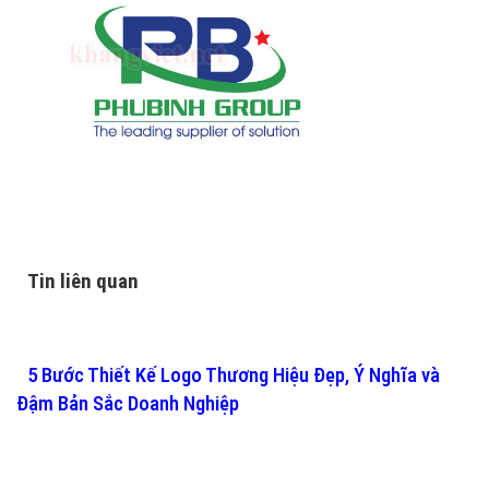
Tin liên quan
5 Bước Thiết Kế Logo Thương Hiệu Đẹp, Ý Nghĩa và
Đậm Bản Sắc Doanh Nghiệp