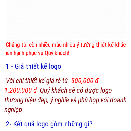
Chúng tôi còn nhiều mẫu nhiều ý tưởng thiết kế khác
hân hạnh phục vụ Quý khách!
1 - Giá thiết kế logo
Với chi thiết kế giá rẻ từ
500,000 đ -
1,200,000 đ
Quý khách sẽ có được logo
thương hiệu đẹp, ý nghĩa và phù hợp với doanh
nghiệp
2- Kết quả logo gồm những gì?