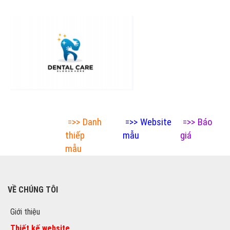
=>>
Danh
=>>
Website
=>>
Báo
thiếp
mẫu
giá
mẫu
VỀ CHÚNG TÔI
Giới thiệu
Thiết kế website