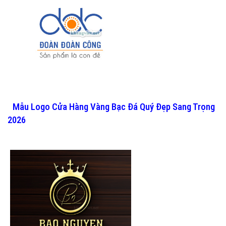
Mẫu Logo Cửa Hàng Vàng Bạc Đá Quý Đẹp Sang Trọng
2026