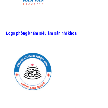
Logo phòng khám siêu âm sản nhi khoa