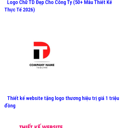
Logo Chữ TD Đẹp Cho Công Ty (50+ Mẫu Thiết Kế
Thực Tế 2026)
Thiết kế website tặng logo thương hiệu trị giá 1 triệu
đồng