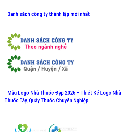
Danh sách công ty thành lập mới nhất
Mẫu Logo Nhà Thuốc Đẹp 2026 – Thiết Kế Logo Nhà
Thuốc Tây, Quầy Thuốc Chuyên Nghiệp