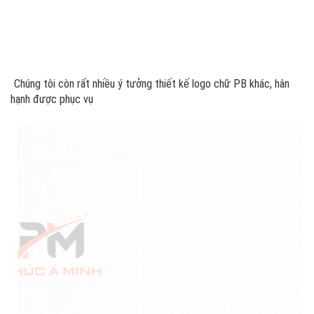
Chúng tôi còn rất nhiều ý tưởng thiết kế logo chữ PB khác, hân
hạnh được phục vụ