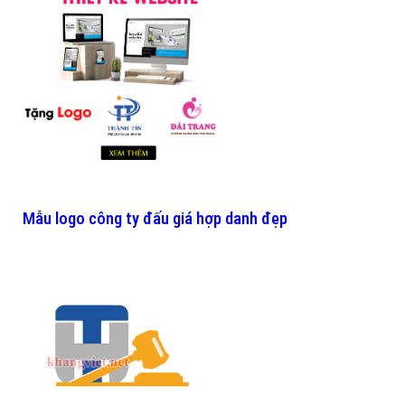
Mẫu logo công ty đấu giá hợp danh đẹp