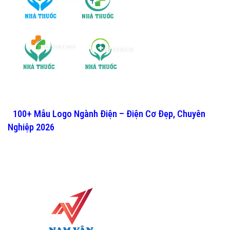
100+ Mẫu Logo Ngành Điện – Điện Cơ Đẹp, Chuyên
Nghiệp 2026