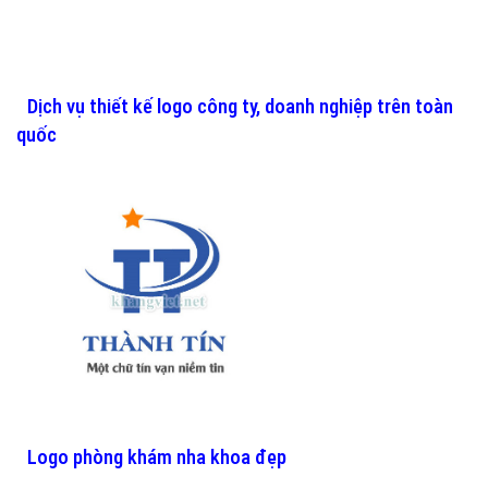
Dịch vụ thiết kế logo công ty, doanh nghiệp trên toàn
quốc
Logo phòng khám nha khoa đẹp