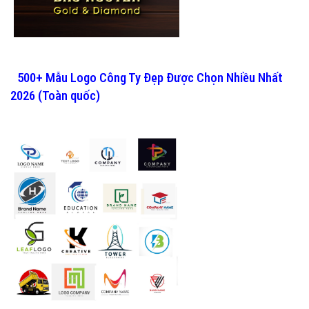
500+ Mẫu Logo Công Ty Đẹp Được Chọn Nhiều Nhất
2026 (Toàn quốc)