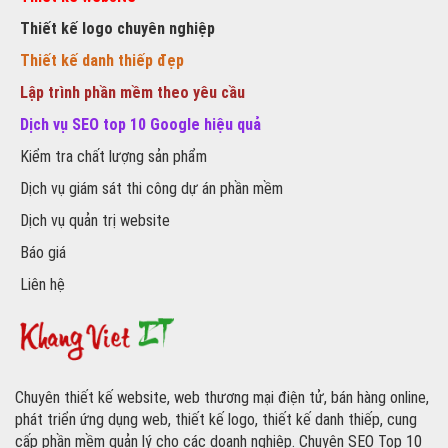
Thiết kế logo chuyên nghiệp
Thiết kế danh thiếp đẹp
Lập trình phần mềm theo yêu cầu
Dịch vụ SEO top 10 Google hiệu quả
Kiểm tra chất lượng sản phẩm
Dịch vụ giám sát thi công dự án phần mềm
Dịch vụ quản trị website
Báo giá
Liên hệ
Chuyên thiết kế website, web thương mại điện tử, bán hàng online,
phát triển ứng dụng web, thiết kế logo, thiết kế danh thiếp, cung
cấp phần mềm quản lý cho các doanh nghiệp. Chuyên SEO Top 10