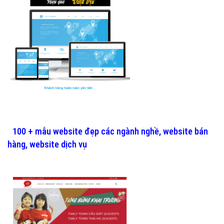
100 + mẫu website đẹp các ngành nghề, website bán
hàng, website dịch vụ