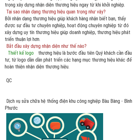
trọng xây dựng nhận diện thương hiệu ngay từ khi khởi nghiệp.
Tại sao nhận dạng thương hiệu quan trọng như vậy?
Bởi nhận dạng thương hiệu giúp khách hàng nhận biết bạn, thấy
được sự đầu tư chuyên nghiệp, hoạt động chuyên nghiệp từ đó
xây dựng uy tín thương hiệu giúp doanh nghiệp, thương hiệu phát
triển thuận lợi hơn.
Bắt đầu xây dựng nhận diện như thế nào?
Thiết kế logo
thương hiệu là bước đầu tiên Quý khách cần đầu
tư, từ logo dần dần phát triển các hạng mục thương hiệu khác để
hoàn thiện nhận diện thương hiệu.
QC
Dịch vụ sửa chữa hệ thống điện khu công nghiệp Bàu Bàng - Bình
Phước