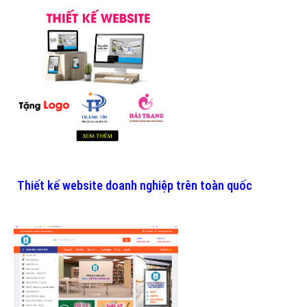
Thiết kế website doanh nghiệp trên toàn quốc