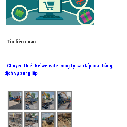
Tin liên quan
Chuyên thiết kế website công ty san lấp mặt bằng,
dịch vụ sang lấp