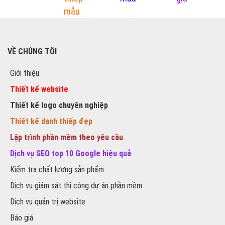
mẫu
VỀ CHÚNG TÔI
Giới thiệu
Thiết kế website
Thiết kế logo chuyên nghiệp
Thiết kế danh thiếp đẹp
Lập trình phần mềm theo yêu cầu
Dịch vụ SEO top 10 Google hiệu quả
Kiểm tra chất lượng sản phẩm
Dịch vụ giám sát thi công dự án phần mềm
Dịch vụ quản trị website
Báo giá