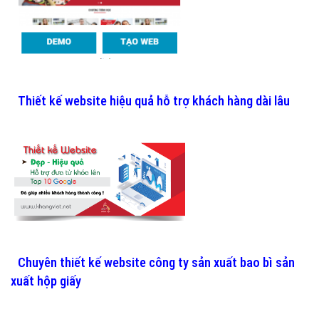
Thiết kế website hiệu quả hỗ trợ khách hàng dài lâu
Chuyên thiết kế website công ty sản xuất bao bì sản
xuất hộp giấy