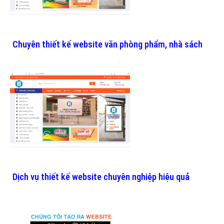
Chuyên thiết kế website văn phòng phẩm, nhà sách
Dịch vụ thiết kế website chuyên nghiệp hiệu quả