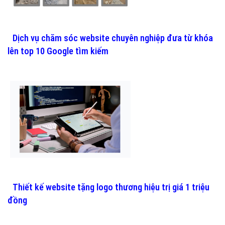
Dịch vụ chăm sóc website chuyên nghiệp đưa từ khóa
lên top 10 Google tìm kiếm
Thiết kế website tặng logo thương hiệu trị giá 1 triệu
đồng