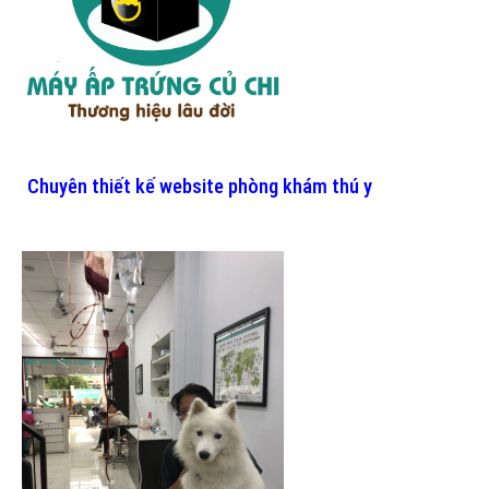
Chuyên thiết kế website phòng khám thú y