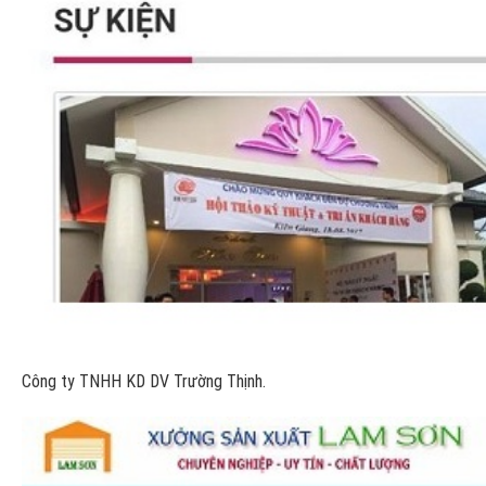
Công ty TNHH KD DV Trường Thịnh.