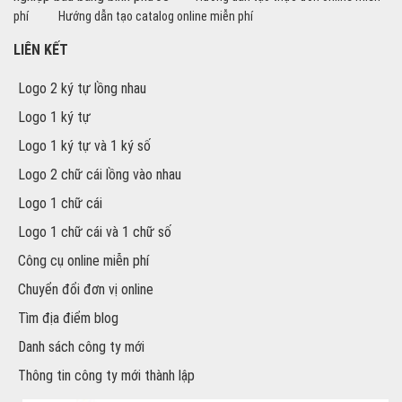
phí
Hướng dẫn tạo catalog online miễn phí
LIÊN KẾT
Logo 2 ký tự lồng nhau
Logo 1 ký tự
Logo 1 ký tự và 1 ký số
Logo 2 chữ cái lồng vào nhau
Logo 1 chữ cái
Logo 1 chữ cái và 1 chữ số
Công cụ online miễn phí
Chuyển đổi đơn vị online
Tìm địa điểm blog
Danh sách công ty mới
Thông tin công ty mới thành lập