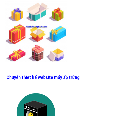
Chuyên thiết kế website máy ấp trứng