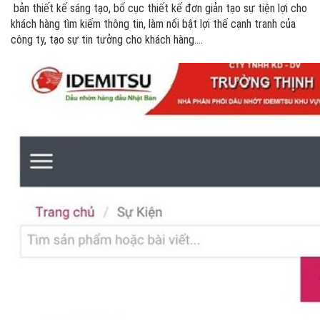
bản thiết kế sáng tạo, bố cục thiết kế đơn giản tạo sự tiện lợi cho
khách hàng tìm kiếm thông tin, làm nổi bật lợi thế cạnh tranh của
công ty, tạo sự tin tưởng cho khách hàng....