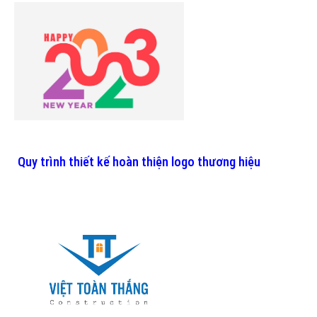
Quy trình thiết kế hoàn thiện logo thương hiệu