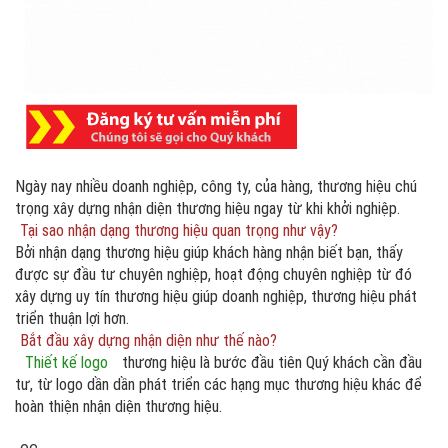
Ngày nay nhiều doanh nghiệp, công ty, của hàng, thương hiệu chú
trọng xây dựng nhận diện thương hiệu ngay từ khi khởi nghiệp.
Tại sao nhận dạng thương hiệu quan trọng như vậy?
Bởi nhận dạng thương hiệu giúp khách hàng nhận biết bạn, thấy
được sự đầu tư chuyên nghiệp, hoạt động chuyên nghiệp từ đó
xây dựng uy tín thương hiệu giúp doanh nghiệp, thương hiệu phát
triển thuận lợi hơn.
Bắt đầu xây dựng nhận diện như thế nào?
Thiết kế logo
thương hiệu là bước đầu tiên Quý khách cần đầu
tư, từ logo dần dần phát triển các hạng mục thương hiệu khác để
hoàn thiện nhận diện thương hiệu.