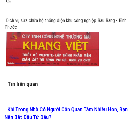
QC
Dịch vụ sửa chữa hệ thống điện khu công nghiệp Bàu Bàng - Bình
Phước
Tin liên quan
Khi Trong Nhà Có Người Cần Quan Tâm Nhiều Hơn, Bạn
Nên Bắt Đầu Từ Đâu?