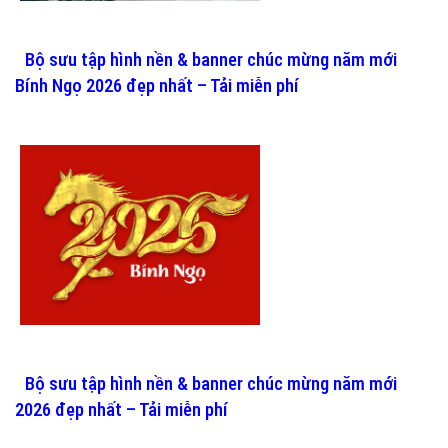
Bộ sưu tập hình nền & banner chúc mừng năm mới
Bính Ngọ 2026 đẹp nhất – Tải miễn phí
Bộ sưu tập hình nền & banner chúc mừng năm mới
2026 đẹp nhất – Tải miễn phí