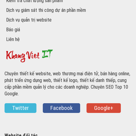
Kiểm tra chất lượng sản phẩm
Dịch vụ giám sát thi công dự án phần mềm
Dịch vụ quản trị website
Báo giá
Liên hệ
Chuyên thiết kế website, web thương mại điện tử, bán hàng online,
phát triển ứng dụng web, thiết kế logo, thiết kế danh thiếp, cung
cấp phần mềm quản lý cho các doanh nghiệp. Chuyên SEO Top 10
Google.
Twitter
Facebook
Google+
Website đối tác