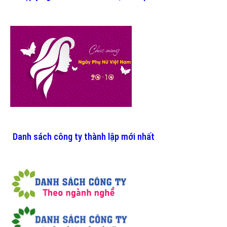
Danh sách công ty thành lập mới nhất