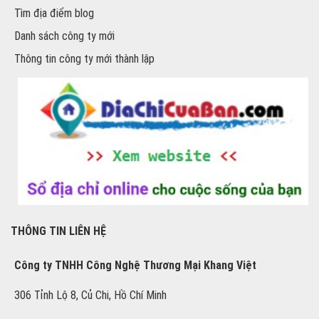
Tìm địa điểm blog
Danh sách công ty mới
Thông tin công ty mới thành lập
THÔNG TIN LIÊN HỆ
Công ty TNHH Công Nghệ Thương Mại Khang Việt
306 Tỉnh Lộ 8, Củ Chi, Hồ Chí Minh