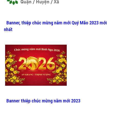
Banner, thiệp chúc mừng năm mới Quý Mão 2023 mới
nhất
Banner thiệp chúc mừng năm mới 2023