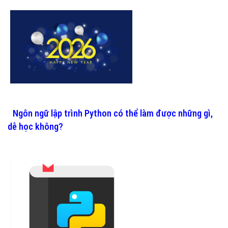
Ngôn ngữ lập trình Python có thể làm được những gì,
dễ học không?