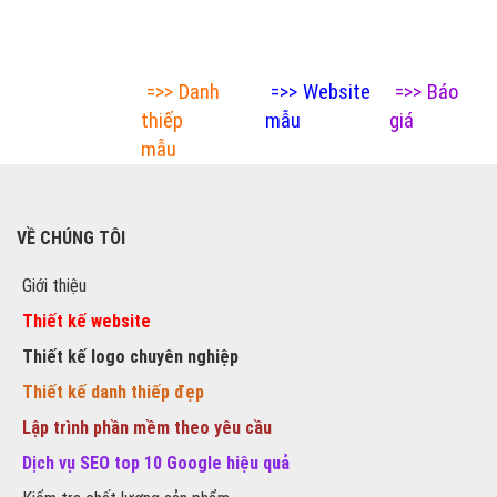
=>>
Danh
=>>
Website
=>>
Báo
thiếp
mẫu
giá
mẫu
VỀ CHÚNG TÔI
Giới thiệu
Thiết kế website
Thiết kế logo chuyên nghiệp
Thiết kế danh thiếp đẹp
Lập trình phần mềm theo yêu cầu
Dịch vụ SEO top 10 Google hiệu quả