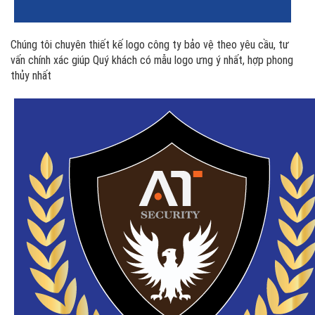
Chúng tôi chuyên thiết kế logo công ty bảo vệ theo yêu cầu, tư
vấn chính xác giúp Quý khách có mẫu logo ưng ý nhất, hợp phong
thủy nhất