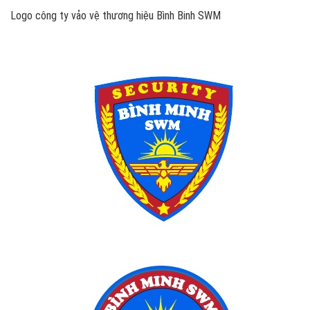
Logo công ty vảo vệ thương hiệu Bình Binh SWM