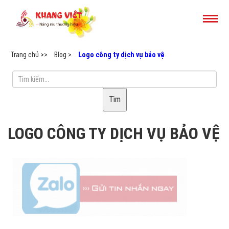
Trang chủ >>
Blog >
Logo công ty dịch vụ bảo vệ
Tìm
LOGO CÔNG TY DỊCH VỤ BẢO VỆ