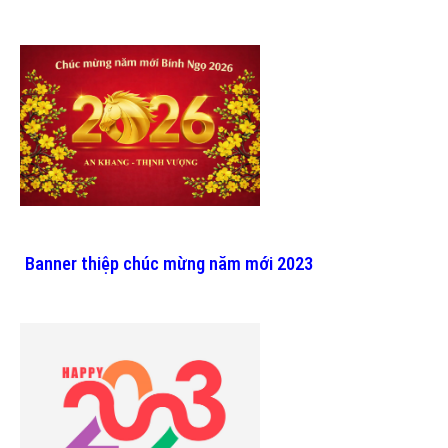
Banner thiệp chúc mừng năm mới 2023