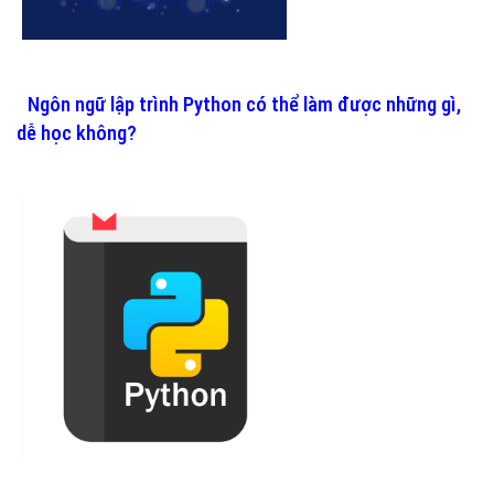
Ngôn ngữ lập trình Python có thể làm được những gì,
dễ học không?