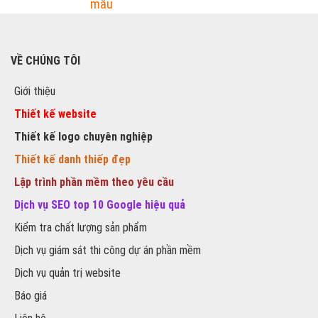
mẫu
VỀ CHÚNG TÔI
Giới thiệu
Thiết kế website
Thiết kế logo chuyên nghiệp
Thiết kế danh thiếp đẹp
Lập trình phần mềm theo yêu cầu
Dịch vụ SEO top 10 Google hiệu quả
Kiểm tra chất lượng sản phẩm
Dịch vụ giám sát thi công dự án phần mềm
Dịch vụ quản trị website
Báo giá