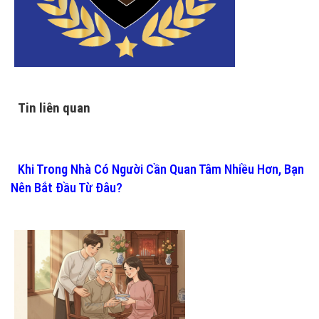
Tin liên quan
Khi Trong Nhà Có Người Cần Quan Tâm Nhiều Hơn, Bạn
Nên Bắt Đầu Từ Đâu?