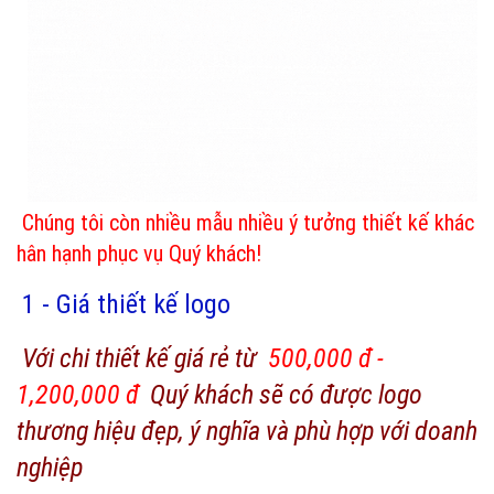
Chúng tôi còn nhiều mẫu nhiều ý tưởng thiết kế khác
hân hạnh phục vụ Quý khách!
1 - Giá thiết kế logo
Với chi thiết kế giá rẻ từ
500,000 đ -
1,200,000 đ
Quý khách sẽ có được logo
thương hiệu đẹp, ý nghĩa và phù hợp với doanh
nghiệp