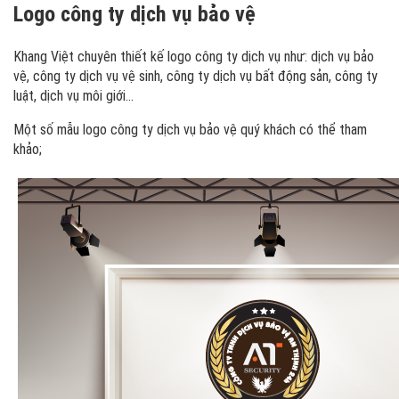
Logo công ty dịch vụ bảo vệ
Khang Việt chuyên thiết kế logo công ty dịch vụ như: dịch vụ bảo
vệ, công ty dịch vụ vệ sinh, công ty dịch vụ bất động sản, công ty
luật, dịch vụ môi giới...
Một số mẫu logo công ty dịch vụ bảo vệ quý khách có thể tham
khảo;