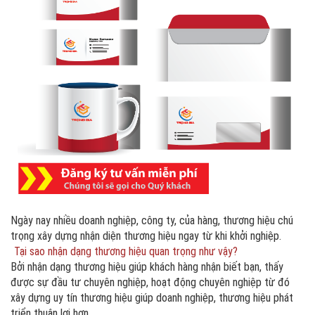
Ngày nay nhiều doanh nghiệp, công ty, của hàng, thương hiệu chú
trọng xây dựng nhận diện thương hiệu ngay từ khi khởi nghiệp.
Tại sao nhận dạng thương hiệu quan trọng như vậy?
Bởi nhận dạng thương hiệu giúp khách hàng nhận biết bạn, thấy
được sự đầu tư chuyên nghiệp, hoạt động chuyên nghiệp từ đó
xây dựng uy tín thương hiệu giúp doanh nghiệp, thương hiệu phát
triển thuận lợi hơn.