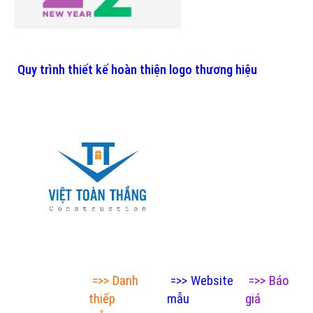
Quy trình thiết kế hoàn thiện logo thương hiệu
=>>
Danh
=>>
Website
=>>
Báo
thiếp
mẫu
giá