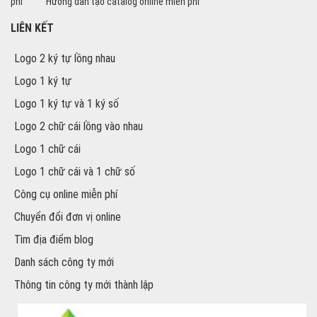
phí
Hướng dẫn tạo catalog online miễn phí
LIÊN KẾT
Logo 2 ký tự lồng nhau
Logo 1 ký tự
Logo 1 ký tự và 1 ký số
Logo 2 chữ cái lồng vào nhau
Logo 1 chữ cái
Logo 1 chữ cái và 1 chữ số
Công cụ online miễn phí
Chuyển đổi đơn vị online
Tìm địa điểm blog
Danh sách công ty mới
Thông tin công ty mới thành lập