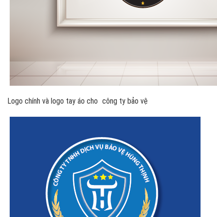
Logo chính và logo tay áo cho
công ty bảo vệ