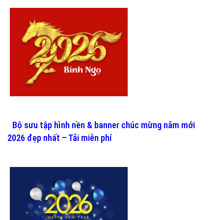
Bộ sưu tập hình nền & banner chúc mừng năm mới
2026 đẹp nhất – Tải miễn phí