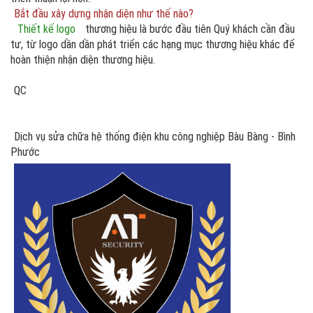
Bắt đầu xây dựng nhận diện như thế nào?
Thiết kế logo
thương hiệu là bước đầu tiên Quý khách cần đầu
tư, từ logo dần dần phát triển các hạng mục thương hiệu khác để
hoàn thiện nhận diện thương hiệu.
QC
Dịch vụ sửa chữa hệ thống điện khu công nghiệp Bàu Bàng - Bình
Phước