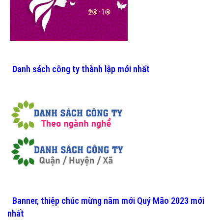
Danh sách công ty thành lập mới nhất
Banner, thiệp chúc mừng năm mới Quý Mão 2023 mới
nhất