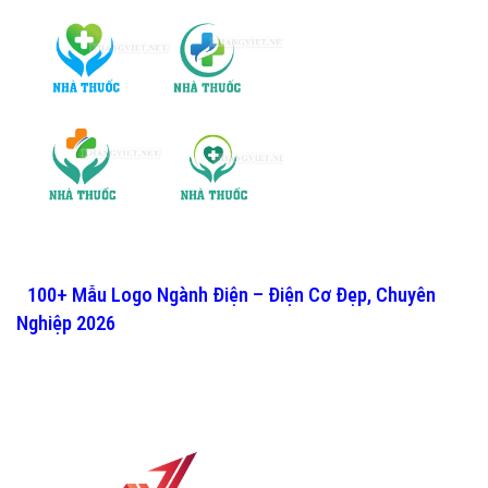
100+ Mẫu Logo Ngành Điện – Điện Cơ Đẹp, Chuyên
Nghiệp 2026