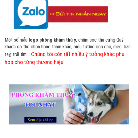
Một số mẫu
logo phòng khám thú y
, chăm sóc thú cưng Quý
khách có thể chọn hoặc tham khảo, biểu tượng con chó, mèo, bàn
Chúng tôi còn rất nhiều ý tưởng khác phù
tay, trái tim..
hợp cho từng thương hiệu