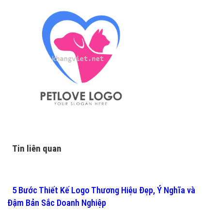
Tin liên quan
5 Bước Thiết Kế Logo Thương Hiệu Đẹp, Ý Nghĩa và
Đậm Bản Sắc Doanh Nghiệp