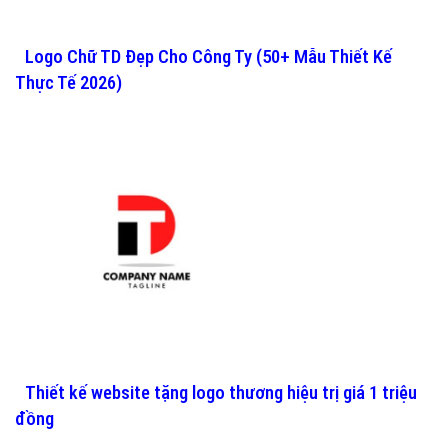
Logo Chữ TD Đẹp Cho Công Ty (50+ Mẫu Thiết Kế
Thực Tế 2026)
Thiết kế website tặng logo thương hiệu trị giá 1 triệu
đồng