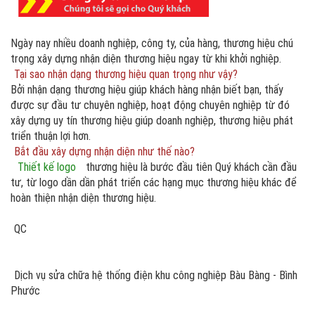
Ngày nay nhiều doanh nghiệp, công ty, của hàng, thương hiệu chú
trọng xây dựng nhận diện thương hiệu ngay từ khi khởi nghiệp.
Tại sao nhận dạng thương hiệu quan trọng như vậy?
Bởi nhận dạng thương hiệu giúp khách hàng nhận biết bạn, thấy
được sự đầu tư chuyên nghiệp, hoạt động chuyên nghiệp từ đó
xây dựng uy tín thương hiệu giúp doanh nghiệp, thương hiệu phát
triển thuận lợi hơn.
Bắt đầu xây dựng nhận diện như thế nào?
Thiết kế logo
thương hiệu là bước đầu tiên Quý khách cần đầu
tư, từ logo dần dần phát triển các hạng mục thương hiệu khác để
hoàn thiện nhận diện thương hiệu.
QC
Dịch vụ sửa chữa hệ thống điện khu công nghiệp Bàu Bàng - Bình
Phước