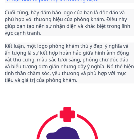
Cuối cùng, hãy đảm bảo logo của bạn là độc đáo và 
phù hợp với thương hiệu của phòng khám. Điều này 
giúp bạn tạo nên sự nhận diện và khác biệt trong lĩnh 
vực cạnh tranh.
Kết luận, một logo phòng khám thú y đẹp, ý nghĩa và 
ấn tượng là sự kết hợp hoàn hảo giữa hình ảnh động 
vật thú cưng, màu sắc tươi sáng, phông chữ độc đáo 
và biểu tượng đơn giản nhưng đầy ý nghĩa. Nó thể hiện 
tinh thần chăm sóc, yêu thương và phù hợp với mục 
tiêu và giá trị của phòng khám.