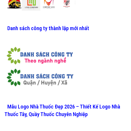
Danh sách công ty thành lập mới nhất
Mẫu Logo Nhà Thuốc Đẹp 2026 – Thiết Kế Logo Nhà
Thuốc Tây, Quầy Thuốc Chuyên Nghiệp