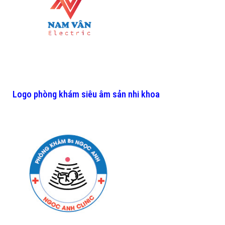
Logo phòng khám siêu âm sản nhi khoa