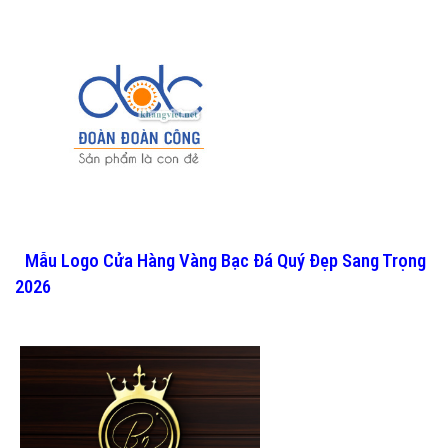
Mẫu Logo Cửa Hàng Vàng Bạc Đá Quý Đẹp Sang Trọng
2026