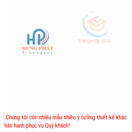
Chúng tôi còn nhiều mẫu nhiều ý tưởng thiết kế khác
hân hạnh phục vụ Quý khách!