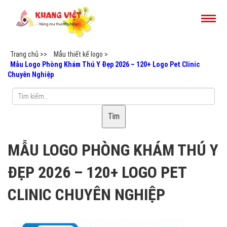
Trang chủ >>
Mẫu thiết kế logo >
Mẫu Logo Phòng Khám Thú Y Đẹp 2026 – 120+ Logo Pet Clinic
Chuyên Nghiệp
Tìm
MẪU LOGO PHÒNG KHÁM THÚ Y
ĐẸP 2026 – 120+ LOGO PET
CLINIC CHUYÊN NGHIỆP