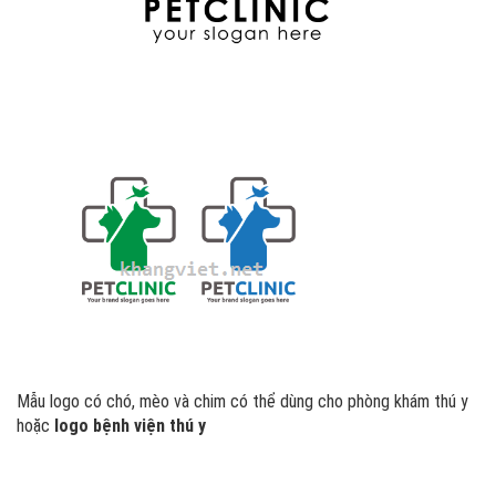
Mẫu logo có chó, mèo và chim có thể dùng cho phòng khám thú y
hoặc
logo bệnh viện thú y