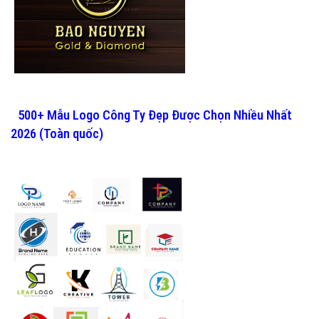
500+ Mẫu Logo Công Ty Đẹp Được Chọn Nhiều Nhất
2026 (Toàn quốc)